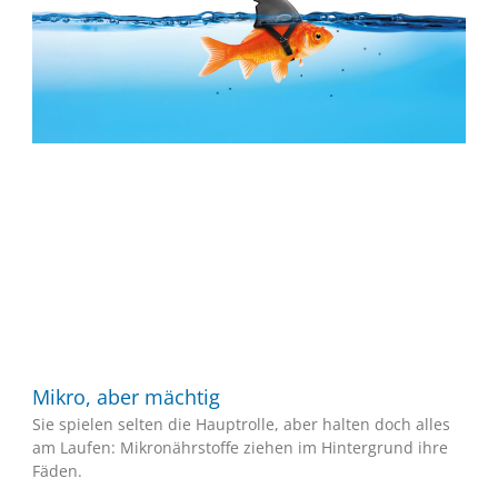
Mikro, aber mächtig
Sie spielen selten die Hauptrolle, aber halten doch alles
am Laufen: Mikronährstoffe ziehen im Hintergrund ihre
Fäden.