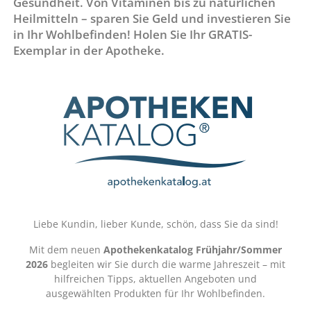
Gesundheit. Von Vitaminen bis zu natürlichen
Heilmitteln – sparen Sie Geld und investieren Sie
in Ihr Wohlbefinden! Holen Sie Ihr GRATIS-
Exemplar in der Apotheke.
Liebe Kundin, lieber Kunde, schön, dass Sie da sind!
Mit dem neuen
Apothekenkatalog Frühjahr/Sommer
2026
begleiten wir Sie durch die warme Jahreszeit – mit
hilfreichen Tipps, aktuellen Angeboten und
ausgewählten Produkten für Ihr Wohlbefinden.