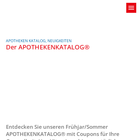
menu
APOTHEKEN KATALOG
,
NEUIGKEITEN
Der APOTHEKENKATALOG®
Entdecken Sie unseren Frühjar/Sommer
APOTHEKENKATALOG® mit Coupons für Ihre