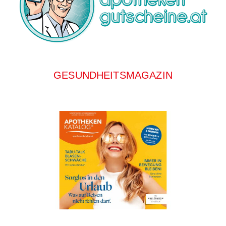
GESUNDHEITSMAGAZIN