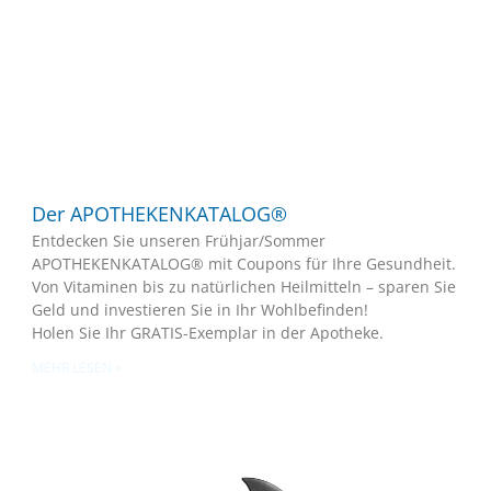
Der APOTHEKENKATALOG®
Entdecken Sie unseren Frühjar/Sommer
APOTHEKENKATALOG® mit Coupons für Ihre Gesundheit.
Von Vitaminen bis zu natürlichen Heilmitteln – sparen Sie
Geld und investieren Sie in Ihr Wohlbefinden!
Holen Sie Ihr GRATIS-Exemplar in der Apotheke.
MEHR LESEN »