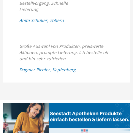
Bestellvorgang, Schnelle
Lieferung
Anita Schüller, Zöbern
Große Auswahl von Produkten, preiswerte
Aktionen, prompte Lieferung. Ich bestelle oft
und bin sehr zufrieden
Dagmar Pichler, Kapfenberg