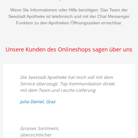
Wenn Sie Informationen oder Hilfe benötigen: Das Team der
Seestadt Apotheke ist telefonisch und mit der Chat Messenger
Funktion zu den Apotheken Öffnungszeiten erreichbar.
Unsere Kunden des Onlineshops sagen über uns
Die Seestadt Apotheke hat mich voll mit dem
Service überzeugt. Top Kommunikation direkt
mit dem Team und rasche Lieferung
Julia Daniel, Graz
Grosses Sortiment,
übersichtlicher