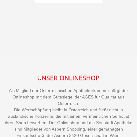
UNSER ONLINESHOP
Als Mitglied der Österreichischen Apothekerkammer bürgt der
Onlineshop mit dem Gütesiegel der AGES für Qualität aus
Österreich.
Die Wertschöpfung bleibt in Österreich und fließt nicht in
ausländische Konzerne, die mit einem vermeintlichen Suffix .at
ihren Shop bewerben. Der Onlineshop und die Seestadt Apotheke
sind Mitglieder von Aspern Shopping, einer gemanagten
Einkaufsstraße der Aspern 3420 Gesellschaft in Wien.