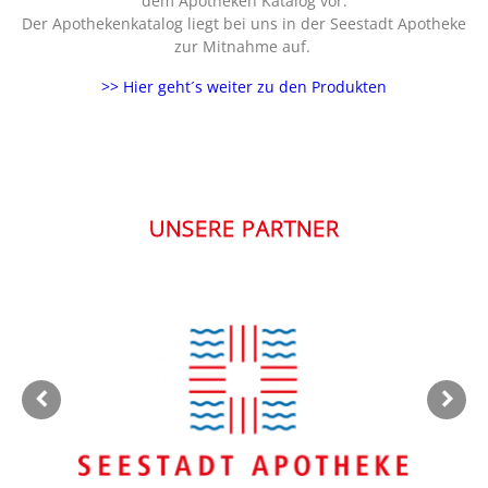
dem Apotheken Katalog vor.
Der Apothekenkatalog liegt bei uns in der Seestadt Apotheke
zur Mitnahme auf.
>> Hier geht´s weiter zu den Produkten
UNSERE PARTNER