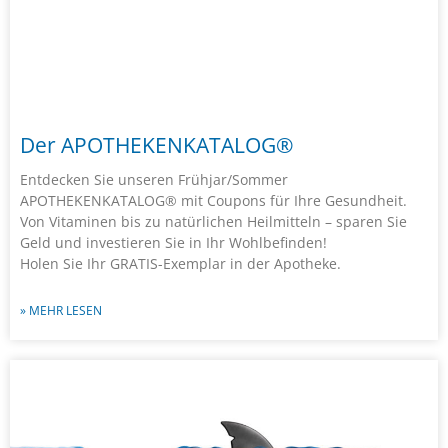
Der APOTHEKENKATALOG®
Entdecken Sie unseren Frühjar/Sommer
APOTHEKENKATALOG® mit Coupons für Ihre Gesundheit.
Von Vitaminen bis zu natürlichen Heilmitteln – sparen Sie
Geld und investieren Sie in Ihr Wohlbefinden!
Holen Sie Ihr GRATIS-Exemplar in der Apotheke.
» MEHR LESEN