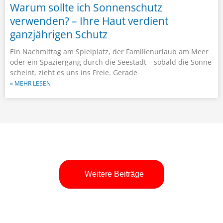
Warum sollte ich Sonnenschutz
verwenden? – Ihre Haut verdient
ganzjährigen Schutz
Ein Nachmittag am Spielplatz, der Familienurlaub am Meer
oder ein Spaziergang durch die Seestadt – sobald die Sonne
scheint, zieht es uns ins Freie. Gerade
» MEHR LESEN
Weitere Beiträge