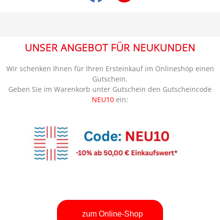
UNSER ANGEBOT FÜR NEUKUNDEN
Wir schenken Ihnen für Ihren Ersteinkauf im Onlineshop einen
Gutschein.
Geben Sie im Warenkorb unter Gutschein den Gutscheincode
NEU10
ein:
zum Online-Shop