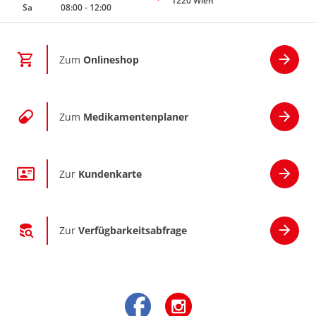
1220 Wien
Sa
08:00
-
12:00
Zum
Onlineshop
Zum
Medikamentenplaner
Zur
Kundenkarte
Zur
Verfügbarkeitsabfrage