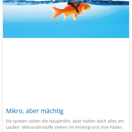
Mikro, aber mächtig
Sie spielen selten die Hauptrolle, aber halten doch alles am
Laufen: Mikronährstoffe ziehen im Hintergrund ihre Fäden.