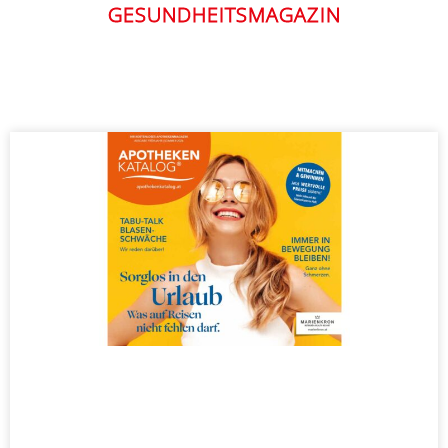
GESUNDHEITSMAGAZIN