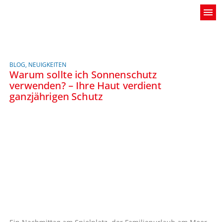
menu
BLOG
,
NEUIGKEITEN
Warum sollte ich Sonnenschutz
verwenden? – Ihre Haut verdient
ganzjährigen Schutz