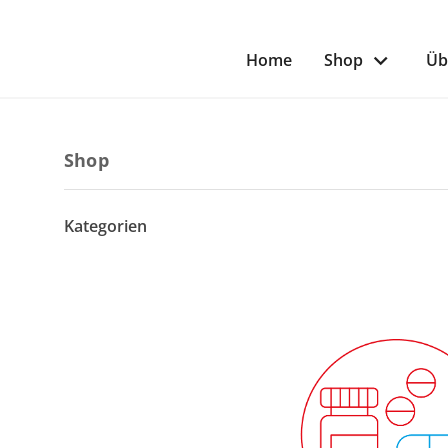
Home
Shop
Üb
Shop
Kategorien