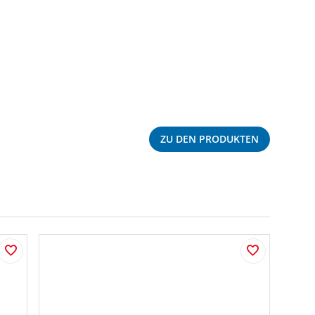
ZU DEN PRODUKTEN